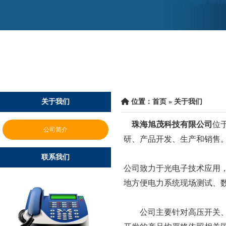
关于我们
 位置：
首页
 » 关于我们
 
 
珠海旭茂科技有限公司
位
公司简介
研、产品开发、生产和销售
联系我们
公司致力于光电子技术应用
地方便电力系统现场测试、
 公司主要针对高压开关、