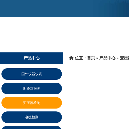
产品中心
 位置：
首页
 » 
产品中心
 » 
变压
国外仪器仪表
断路器检测
变压器检测
电缆检测