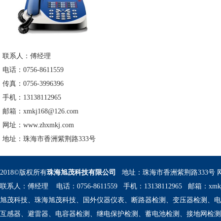
联系人：傅经理
电话：0756-8611559
传真：0756-3996396
手机：13138112965
邮箱：xmkj168@126.com
网址：www.zhxmkj.com
地址：珠海市香洲紫荆路333号
2018©版权所有
珠海旭茂科技有限公司 
 地址：珠海市香洲紫荆路333号 
联系人：傅经理 电话：0756-8611559 手机：13138112965 邮箱：
xmk
旭茂科技、珠海旭茂科技、国外仪器仪表、断路器检测、变压器检测、电
互感器、避雷器、电容器检测、继电保护检测、蓄电池检测、接地网检测