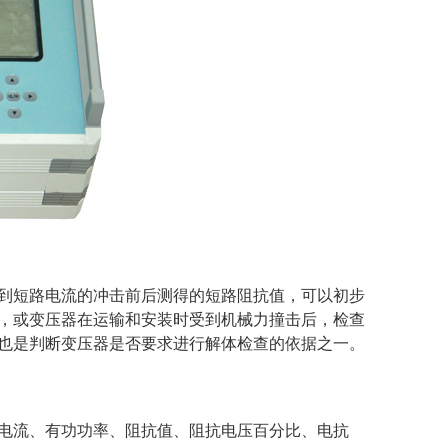
到短路电流的冲击前后测得的短路阻抗值，可以初步
，或变压器在运输和安装时受到机械力撞击后，检查
也是判断变压器是否要求进行解体检查的依据之一。
电流、有功功率、阻抗值、阻抗电压百分比、电抗