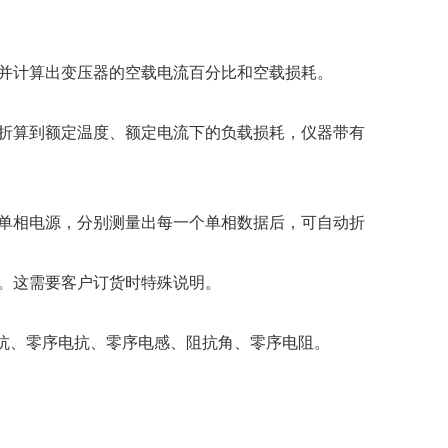
并计算出变压器的空载电流百分比和空载损耗。
折算到额定温度、额定电流下的负载损耗，仪器带有
单相电源，分别测量出每一个单相数据后，可自动折
。这需要客户订货时特殊说明。
抗、零序电抗、零序电感、
阻抗角、
零序电阻。