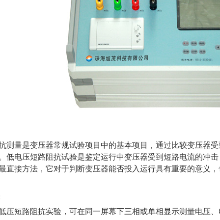
抗测量是变压器常规试验项目中的基本项目，通过比较变压器受
。低电压短路阻抗试验是鉴定运行中变压器受到短路电流的冲击
最直接方法，它对于判断变压器能否投入运行具有重要的意义，
:
低压短路阻抗实验，可在同一屏幕下三相或单相显示测量电压、