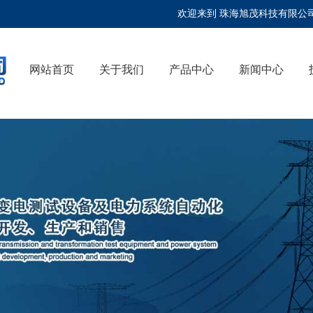
欢迎来到 珠海旭茂科技有限公司!全
网站首页
关于我们
产品中心
新闻中心